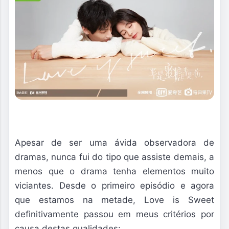
Apesar de ser uma ávida observadora de
dramas, nunca fui do tipo que assiste demais, a
menos que o drama tenha elementos muito
viciantes. Desde o primeiro episódio e agora
que estamos na metade, Love is Sweet
definitivamente passou em meus critérios por
causa destas qualidades: