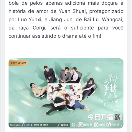
bola de pelos apenas adiciona mais doçura à
história de amor de Yuan Shuai, protagonizado
por Luo Yunxi, e Jiang Jun, de Bai Lu. Wangcai,
da raça Corgi, será o suficiente para você
continuar assistindo o drama até o fim!