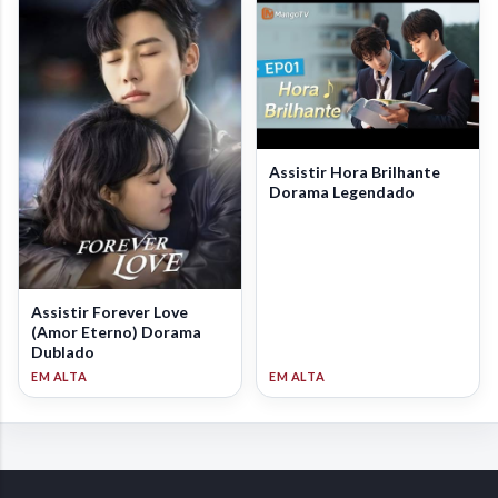
Assistir Hora Brilhante
Dorama Legendado
Assistir Forever Love
(Amor Eterno) Dorama
Dublado