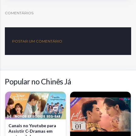
COMENTÁRIOS
POSTAR UM COMENTÁRIO
Popular no Chinês Já
Canais no Youtube para
Assistir C-Dramas em