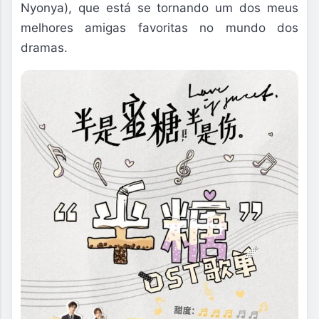
Nyonya), que está se tornando um dos meus
melhores amigas favoritas no mundo dos
dramas.