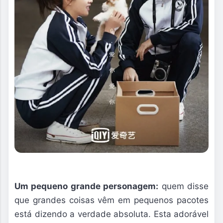
Um pequeno grande personagem:
quem disse
que grandes coisas vêm em pequenos pacotes
está dizendo a verdade absoluta. Esta adorável