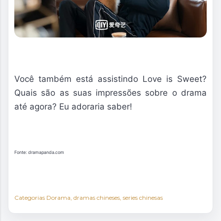
Você também está assistindo Love is Sweet?
Quais são as suas impressões sobre o drama
até agora? Eu adoraria saber!
Fonte: dramapanda.com
Categorias
Dorama
dramas chineses
series chinesas