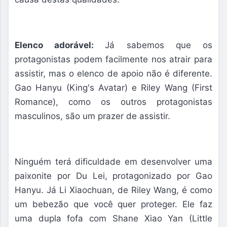
Elenco adorável:
Já sabemos que os
protagonistas podem facilmente nos atrair para
assistir, mas o elenco de apoio não é diferente.
Gao Hanyu (King's Avatar) e Riley Wang (First
Romance), como os outros protagonistas
masculinos, são um prazer de assistir.
Ninguém terá dificuldade em desenvolver uma
paixonite por Du Lei, protagonizado por Gao
Hanyu. Já Li Xiaochuan, de Riley Wang, é como
um bebezão que você quer proteger. Ele faz
uma dupla fofa com Shane Xiao Yan (Little