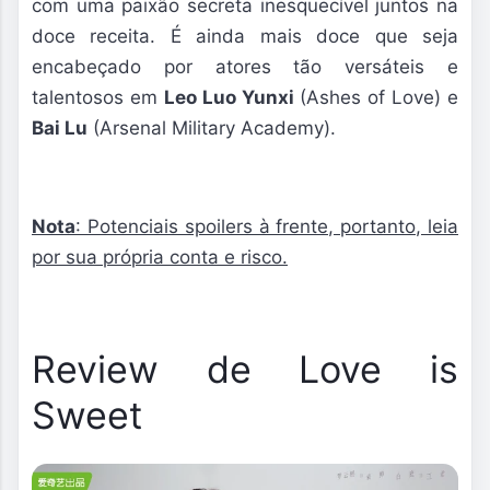
com uma paixão secreta inesquecível juntos na
doce receita. É ainda mais doce que seja
encabeçado por atores tão versáteis e
talentosos em
Leo Luo Yunxi
(Ashes of Love) e
Bai Lu
(Arsenal Military Academy).
Nota
: Potenciais spoilers à frente, portanto, leia
por sua própria conta e risco.
Review de Love is
Sweet