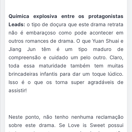
Química explosiva entre os protagonistas
Leads:
o tipo de doçura que este drama retrata
não é embaraçoso como pode acontecer em
outros romances de drama. O que Yuan Shuai e
Jiang Jun têm é um tipo maduro de
compreensão e cuidado um pelo outro. Claro,
toda essa maturidade também tem muitas
brincadeiras infantis para dar um toque lúdico.
Isso é o que os torna super agradáveis de
assistir!
Neste ponto, não tenho nenhuma reclamação
sobre este drama. Se Love is Sweet possui