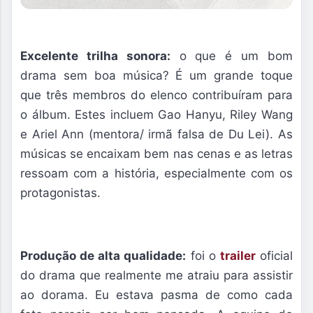
Excelente trilha sonora:
o que é um bom
drama sem boa música? É um grande toque
que três membros do elenco contribuíram para
o álbum. Estes incluem Gao Hanyu, Riley Wang
e Ariel Ann (mentora/ irmã falsa de Du Lei). As
músicas se encaixam bem nas cenas e as letras
ressoam com a história, especialmente com os
protagonistas.
Produção de alta qualidade:
foi o
trailer
oficial
do drama que realmente me atraiu para assistir
ao dorama. Eu estava pasma de como cada