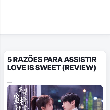
5 RAZÕES PARA ASSISTIR
LOVE IS SWEET (REVIEW)