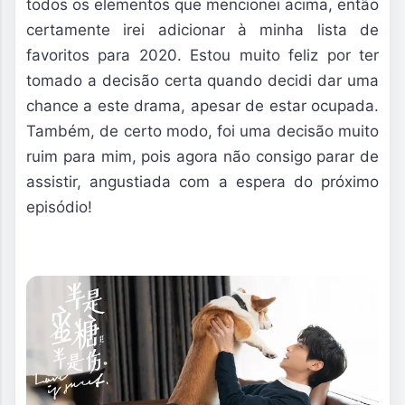
todos os elementos que mencionei acima, então
certamente irei adicionar à minha lista de
favoritos para 2020. Estou muito feliz por ter
tomado a decisão certa quando decidi dar uma
chance a este drama, apesar de estar ocupada.
Também, de certo modo, foi uma decisão muito
ruim para mim, pois agora não consigo parar de
assistir, angustiada com a espera do próximo
episódio!