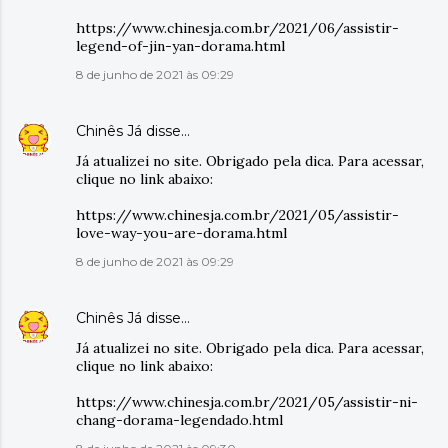
https://www.chinesja.com.br/2021/06/assistir-
legend-of-jin-yan-dorama.html
8 de junho de 2021 às 09:29
Chinês Já
disse…
Já atualizei no site. Obrigado pela dica. Para acessar,
clique no link abaixo:
https://www.chinesja.com.br/2021/05/assistir-
love-way-you-are-dorama.html
8 de junho de 2021 às 09:29
Chinês Já
disse…
Já atualizei no site. Obrigado pela dica. Para acessar,
clique no link abaixo:
https://www.chinesja.com.br/2021/05/assistir-ni-
chang-dorama-legendado.html