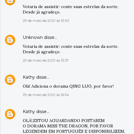
Votaria de assistir: conte suas estrelas da sorte.
Desde já agradeço.
29 de maio de 2021 às 13:50
Unknown
disse…
Votaria de assistir: conte suas estrelas da sorte.
Desde já agradeço.
29 de maio de 2021 às 13:57
Kathy
disse…
Olá! Adiciona o dorama QING LUO, por favor!
29 de maio de 2021 às 16:54
Kathy
disse…
OLÁ!,ESTOU AGUARDANDO POSTAREM
O DORAMA MISS THE DRAGON, POR FAVOR
LEGENDEM EM PORTUGUÊS E DISPONIBILIZEM,