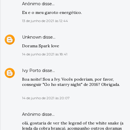
Anônimo disse…
Eu e o meu garoto energético.
13 de junho de 2021 às 12:44
Unknown
disse…
Dorama Spark love
14 de junho de 2021 às 18:41
Ivy Porto
disse…
Boa noite! Sou a Ivy. Vocês poderiam, por favor,
conseguir "Go ho starry night" de 2016? Obrigada.
14 de junho de 2021 às 20:07
Anônimo disse…
olá, gostaria de ver the legend of the white snake (a
lenda da cobra branca), acompanho outros doramas