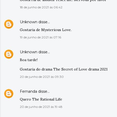
18 de junho de 2021 às 06:42
Unknown
disse…
Gostaria de Mysterious Love.
19 de junho de 2021 às 07:16
Unknown
disse…
Boa tarde!
Gostaria do drama The Secret of Love drama 2021
20 de junho de 2021 às 09:30
Fernanda
disse…
Quero The Rational Life
20 de junho de 2021 às 19:48