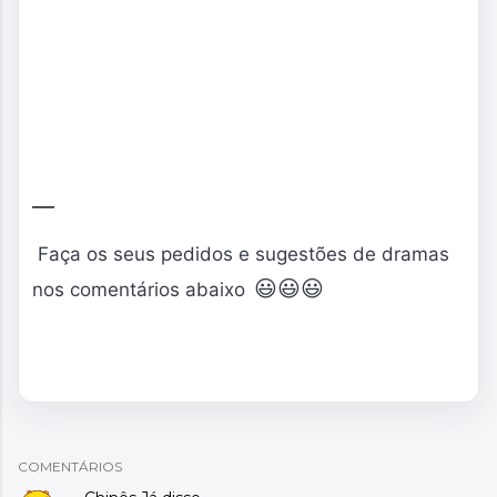
Faça os seus pedidos e sugestões de dramas
😃
😃
😃
nos comentários abaixo
COMENTÁRIOS