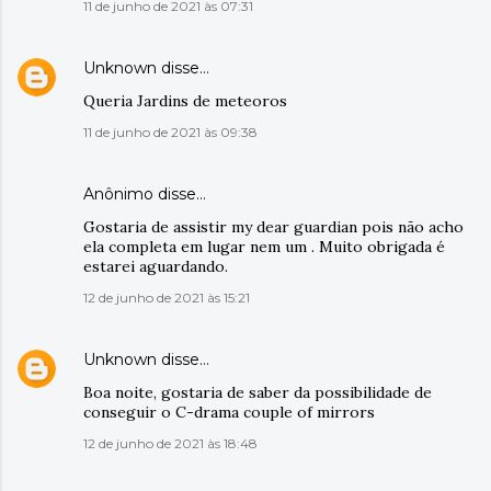
11 de junho de 2021 às 07:31
Unknown
disse…
Queria Jardins de meteoros
11 de junho de 2021 às 09:38
Anônimo disse…
Gostaria de assistir my dear guardian pois não acho
ela completa em lugar nem um . Muito obrigada é
estarei aguardando.
12 de junho de 2021 às 15:21
Unknown
disse…
Boa noite, gostaria de saber da possibilidade de
conseguir o C-drama couple of mirrors
12 de junho de 2021 às 18:48