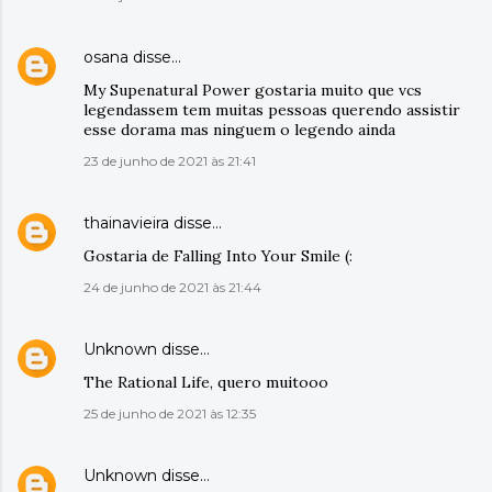
osana
disse…
My Supenatural Power gostaria muito que vcs
legendassem tem muitas pessoas querendo assistir
esse dorama mas ninguem o legendo ainda
23 de junho de 2021 às 21:41
thainavieira
disse…
Gostaria de Falling Into Your Smile (:
24 de junho de 2021 às 21:44
Unknown
disse…
The Rational Life, quero muitooo
25 de junho de 2021 às 12:35
Unknown
disse…