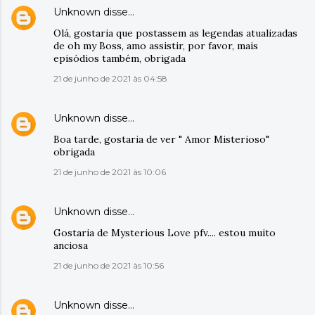
Unknown
disse…
Olá, gostaria que postassem as legendas atualizadas
de oh my Boss, amo assistir, por favor, mais
episódios também, obrigada
21 de junho de 2021 às 04:58
Unknown
disse…
Boa tarde, gostaria de ver " Amor Misterioso"
obrigada
21 de junho de 2021 às 10:06
Unknown
disse…
Gostaria de Mysterious Love pfv.... estou muito
anciosa
21 de junho de 2021 às 10:56
Unknown
disse…