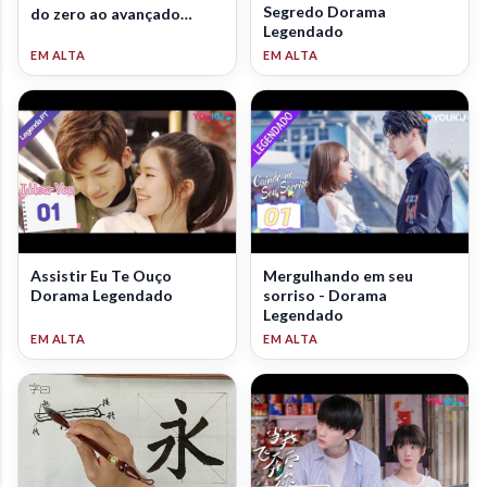
Segredo Dorama
do zero ao avançado
Legendado
(2026)
Assistir Eu Te Ouço
Mergulhando em seu
Dorama Legendado
sorriso - Dorama
Legendado