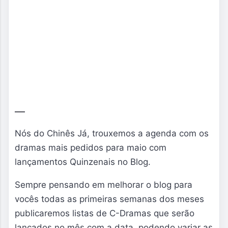
Nós do Chinês Já, trouxemos a agenda com os
dramas mais pedidos para maio com
lançamentos Quinzenais no Blog.
Sempre pensando em melhorar o blog para
vocês todas as primeiras semanas dos meses
publicaremos listas de C-Dramas que serão
lançados no mês com a data, podendo variar as