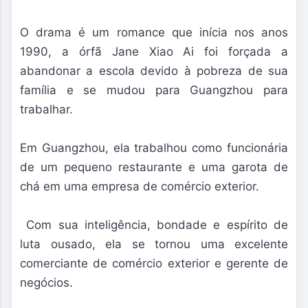
O drama é um romance que inícia nos anos
1990, a órfã Jane Xiao Ai foi forçada a
abandonar a escola devido à pobreza de sua
família e se mudou para Guangzhou para
trabalhar.
Em Guangzhou, ela trabalhou como funcionária
de um pequeno restaurante e uma garota de
chá em uma empresa de comércio exterior.
Com sua inteligência, bondade e espírito de
luta ousado, ela se tornou uma excelente
comerciante de comércio exterior e gerente de
negócios.