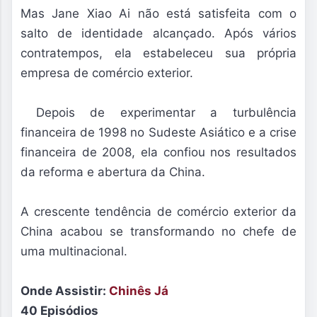
Mas Jane Xiao Ai não está satisfeita com o
salto de identidade alcançado. Após vários
contratempos, ela estabeleceu sua própria
empresa de comércio exterior.
Depois de experimentar a turbulência
financeira de 1998 no Sudeste Asiático e a crise
financeira de 2008, ela confiou nos resultados
da reforma e abertura da China.
A crescente tendência de comércio exterior da
China acabou se transformando no chefe de
uma multinacional.
Onde Assistir:
Chinês Já
40 Episódios