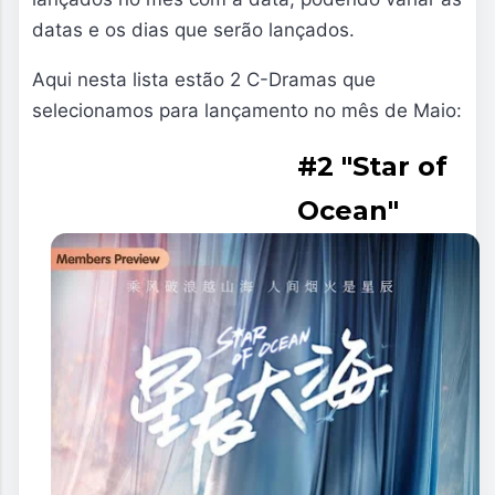
datas e os dias que serão lançados.
Aqui nesta lista estão 2 C-Dramas que
selecionamos para lançamento no mês de Maio:
#2
"
Star of
Ocean
"