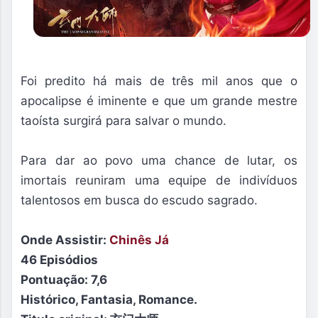
Foi predito há mais de três mil anos que o
apocalipse é iminente e que um grande mestre
taoísta surgirá para salvar o mundo.
Para dar ao povo uma chance de lutar, os
imortais reuniram uma equipe de indivíduos
talentosos em busca do escudo sagrado.
Onde Assistir:
Chinês Já
46 Episódios
Pontuação: 7,6
Histórico, Fantasia, Romance.