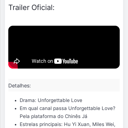
Trailer Oficial:
Detalhes:
Drama: Unforgettable Love
Em qual canal passa Unforgettable Love?
Pela plataforma do Chinês Já
Estrelas principais: Hu Yi Xuan, Miles Wei,