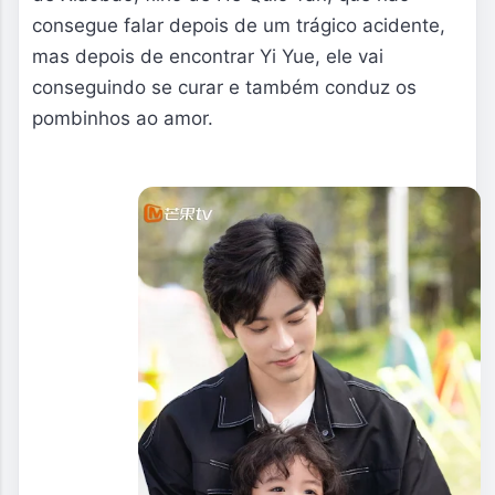
consegue falar depois de um trágico acidente, 
mas depois de encontrar Yi Yue, ele vai 
conseguindo se curar e também conduz os 
pombinhos ao amor. 