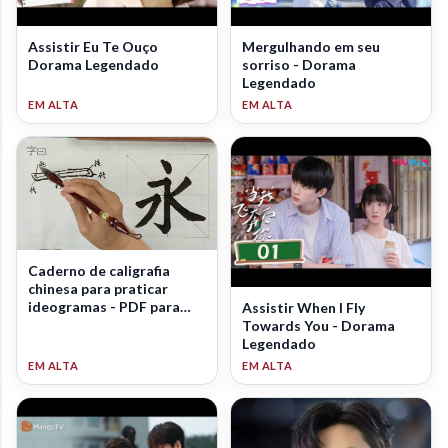
Assistir Eu Te Ouço
Mergulhando em seu
Dorama Legendado
sorriso - Dorama
Legendado
Caderno de caligrafia
chinesa para praticar
ideogramas - PDF para
Assistir When I Fly
download
Towards You - Dorama
Legendado