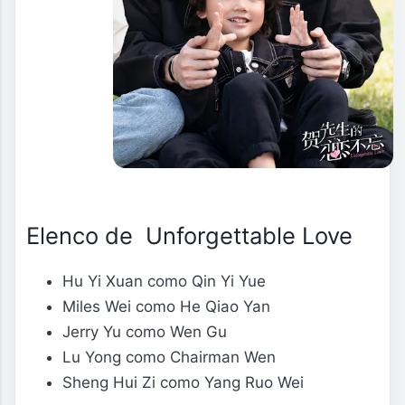
Elenco de Unforgettable Love
Hu Yi Xuan como Qin Yi Yue
Miles Wei como He Qiao Yan
Jerry Yu como Wen Gu
Lu Yong como Chairman Wen
Sheng Hui Zi como Yang Ruo Wei