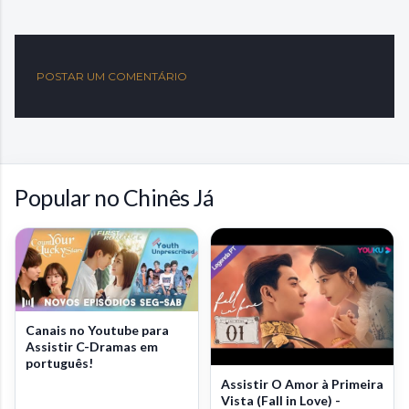
POSTAR UM COMENTÁRIO
Popular no Chinês Já
Canais no Youtube para
Assistir C-Dramas em
português!
Assistir O Amor à Primeira
Vista (Fall in Love) -