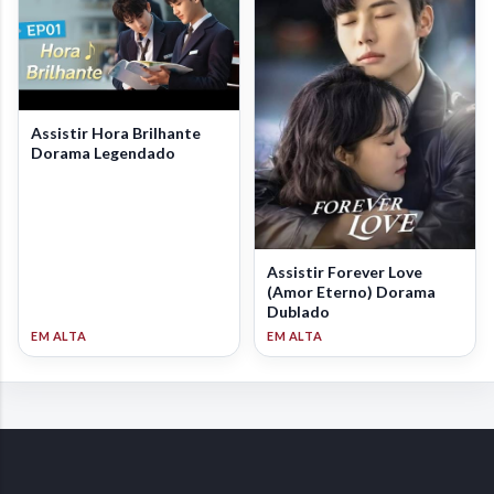
Assistir Hora Brilhante
Dorama Legendado
Assistir Forever Love
(Amor Eterno) Dorama
Dublado