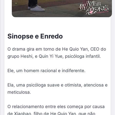
Sinopse e Enredo
O drama gira em torno de He Quio Yan, CEO do 
grupo Heshi, e Quin Yi Yue, psicóloga infantil. 
Ele, um homem racional e indiferente. 
Ela, uma psicóloga suave e otimista, atenciosa e 
meticulosa. 
O relacionamento entre eles começa por causa 
de Xiaobao, filho de He Quio Yan, que não 