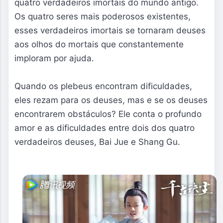
quatro verdadeiros imortais do mundo antigo. 
Os quatro seres mais poderosos existentes, 
esses verdadeiros imortais se tornaram deuses 
aos olhos do mortais que constantemente 
imploram por ajuda.

Quando os plebeus encontram dificuldades, 
eles rezam para os deuses, mas e se os deuses 
encontrarem obstáculos? Ele conta o profundo 
amor e as dificuldades entre dois dos quatro 
verdadeiros deuses, Bai Jue e Shang Gu.