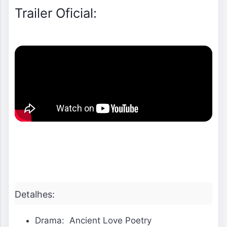
Trailer Oficial:
Detalhes:
Drama: Ancient Love Poetry