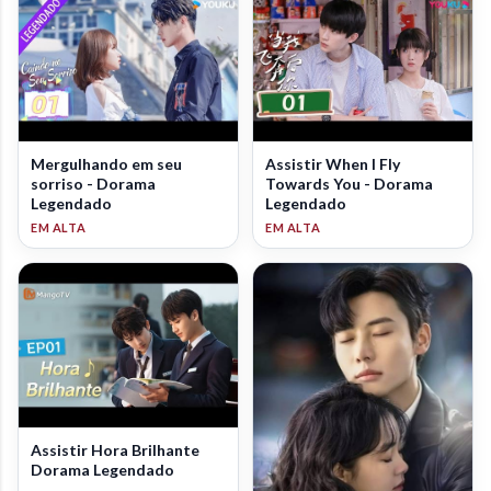
Mergulhando em seu
Assistir When I Fly
sorriso - Dorama
Towards You - Dorama
Legendado
Legendado
Assistir Hora Brilhante
Dorama Legendado