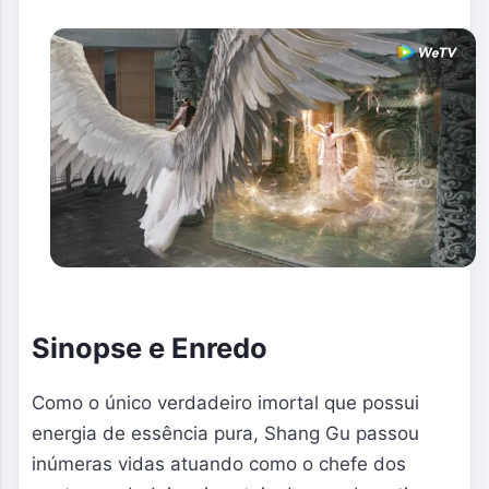
Sinopse e Enredo
Como o único verdadeiro imortal que possui 
energia de essência pura, Shang Gu passou 
inúmeras vidas atuando como o chefe dos 