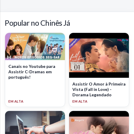
Popular no Chinês Já
Canais no Youtube para
Assistir C-Dramas em
português!
Assistir O Amor à Primeira
Vista (Fall in Love) -
Dorama Legendado