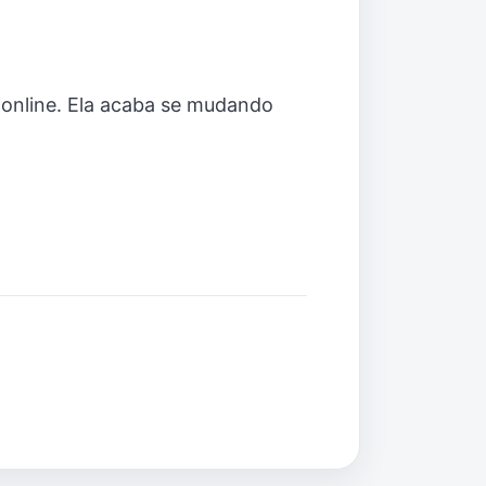
 online. Ela acaba se mudando