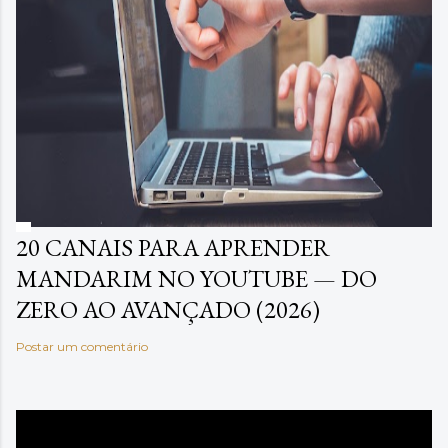
20 CANAIS PARA APRENDER
MANDARIM NO YOUTUBE — DO
ZERO AO AVANÇADO (2026)
Postar um comentário