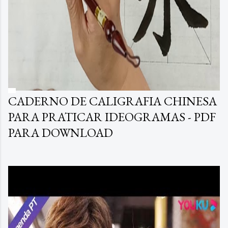
CADERNO DE CALIGRAFIA CHINESA
PARA PRATICAR IDEOGRAMAS - PDF
PARA DOWNLOAD