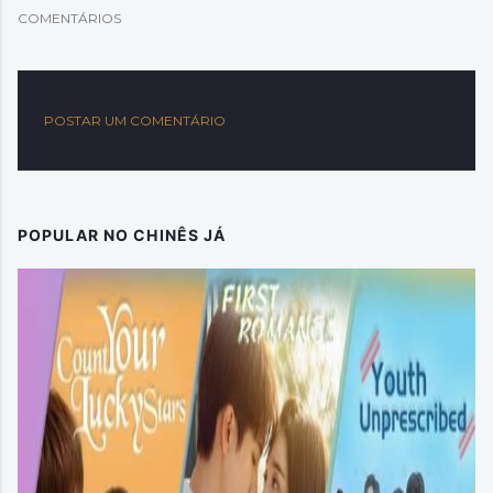
COMENTÁRIOS
POSTAR UM COMENTÁRIO
POPULAR NO CHINÊS JÁ