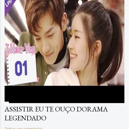
ASSISTIR EU TE OUÇO DORAMA
LEGENDADO
Postar um comentário