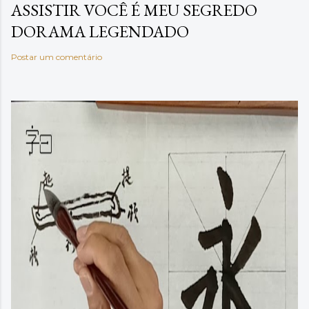
ASSISTIR VOCÊ É MEU SEGREDO
DORAMA LEGENDADO
Postar um comentário