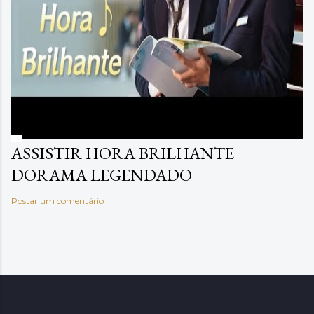
ASSISTIR HORA BRILHANTE
DORAMA LEGENDADO
Postar um comentário