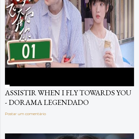
ASSISTIR WHEN I FLY TOWARDS YOU
- DORAMA LEGENDADO
Postar um comentário