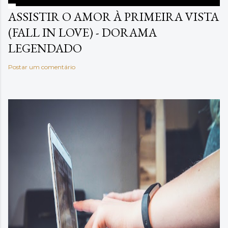
ASSISTIR O AMOR À PRIMEIRA VISTA
(FALL IN LOVE) - DORAMA
LEGENDADO
Postar um comentário