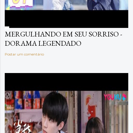
MERGULHANDO EM SEU SORRISO -
DORAMA LEGENDADO
Postar um comentário