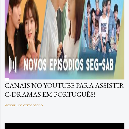
CANAIS NO YOUTUBE PARA ASSISTIR
C-DRAMAS EM PORTUGUÊS!
Postar um comentário