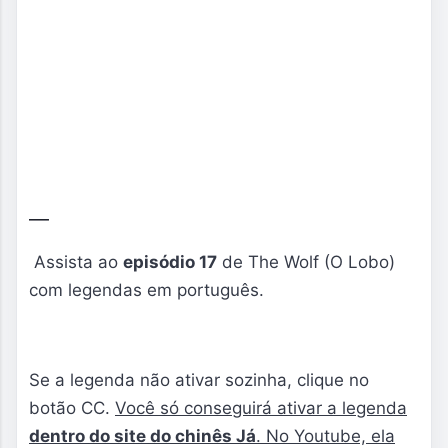
Assista ao
episódio 17
de The Wolf (O Lobo)
com legendas em português.
Se a legenda não ativar sozinha, clique no
botão CC.
Você só conseguirá ativar a legenda
dentro do site do chinês Já
. No Youtube, ela