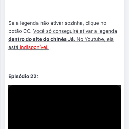
Se a legenda não ativar sozinha, clique no
botão CC.
Você só conseguirá ativar a legenda
dentro do site do chinês Já
. No Youtube, ela
está
indisponível
.
Episódio 22: