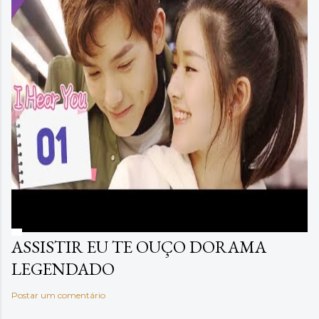
ASSISTIR EU TE OUÇO DORAMA
LEGENDADO
Postar um comentário