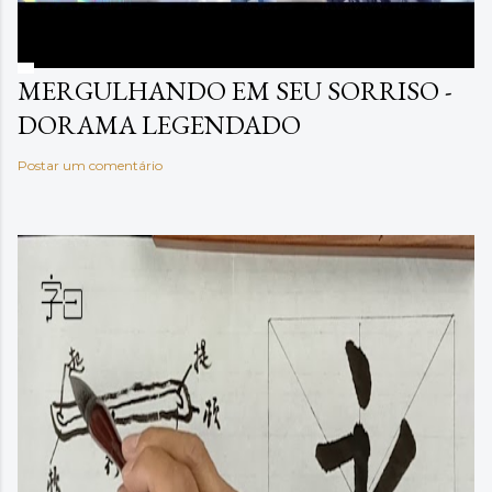
MERGULHANDO EM SEU SORRISO -
DORAMA LEGENDADO
Postar um comentário