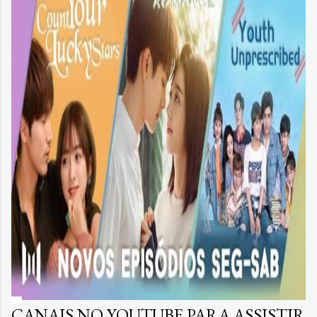
CANAIS NO YOUTUBE PARA ASSISTIR