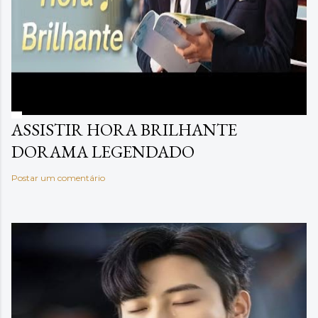
ASSISTIR HORA BRILHANTE
DORAMA LEGENDADO
Postar um comentário