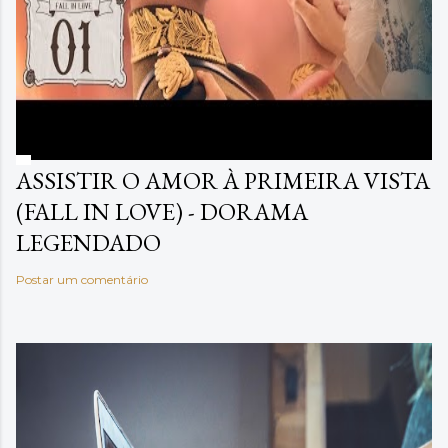
ASSISTIR O AMOR À PRIMEIRA VISTA
(FALL IN LOVE) - DORAMA
LEGENDADO
Postar um comentário