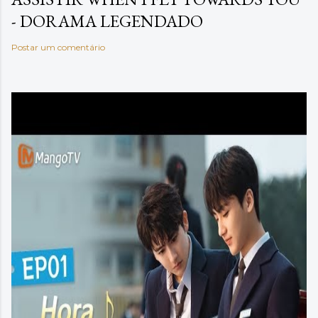
- DORAMA LEGENDADO
Postar um comentário