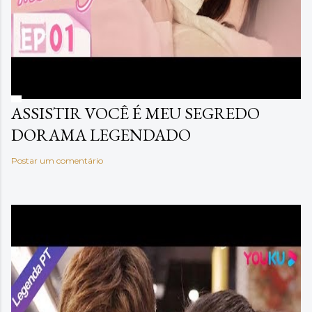
ASSISTIR VOCÊ É MEU SEGREDO
DORAMA LEGENDADO
Postar um comentário