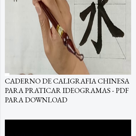
CADERNO DE CALIGRAFIA CHINESA
PARA PRATICAR IDEOGRAMAS - PDF
PARA DOWNLOAD