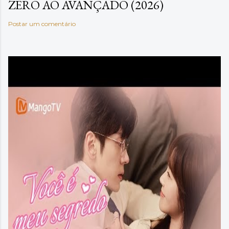
ZERO AO AVANÇADO (2026)
Postar um comentário