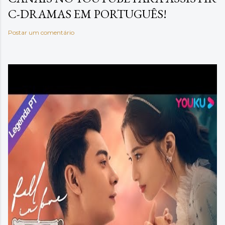
C-DRAMAS EM PORTUGUÊS!
Postar um comentário