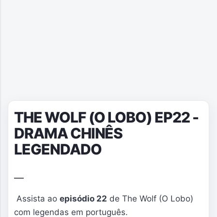
THE WOLF (O LOBO) EP22 -
DRAMA CHINÊS
LEGENDADO
Assista ao
episódio 22
de The Wolf (O Lobo)
com legendas em português.