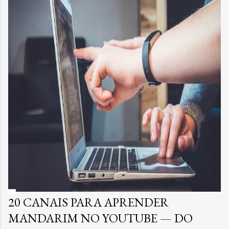
20 CANAIS PARA APRENDER
MANDARIM NO YOUTUBE — DO