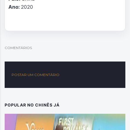
Ano:
2020
COMENTÁRIOS
POSTAR UM COMENTÁRIO
POPULAR NO CHINÊS JÁ