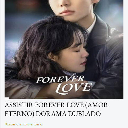
ASSISTIR FOREVER LOVE (AMOR
ETERNO) DORAMA DUBLADO
Postar um comentário