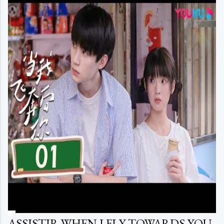
ASSISTIR WHEN I FLY TOWARDS YOU