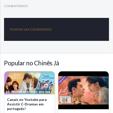
COMENTÁRIOS
POSTAR UM COMENTÁRIO
Popular no Chinês Já
Canais no Youtube para
Assistir C-Dramas em
português!