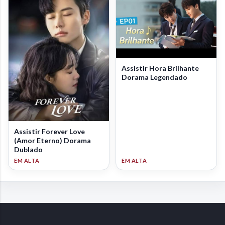
Assistir Hora Brilhante
Dorama Legendado
Assistir Forever Love
(Amor Eterno) Dorama
Dublado