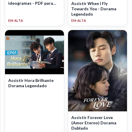
ideogramas - PDF para
Assistir When I Fly
download
Towards You - Dorama
Legendado
Assistir Hora Brilhante
Dorama Legendado
Assistir Forever Love
(Amor Eterno) Dorama
Dublado