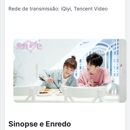
Rede de transmissão: iQiyi, Tencent Video
Sinopse e Enredo