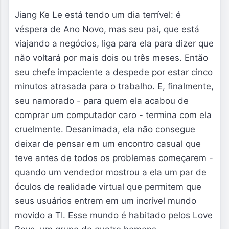
Jiang Ke Le está tendo um dia terrível: é 
véspera de Ano Novo, mas seu pai, que está 
viajando a negócios, liga para ela para dizer que 
não voltará por mais dois ou três meses. Então 
seu chefe impaciente a despede por estar cinco 
minutos atrasada para o trabalho. E, finalmente, 
seu namorado - para quem ela acabou de 
comprar um computador caro - termina com ela 
cruelmente. Desanimada, ela não consegue 
deixar de pensar em um encontro casual que 
teve antes de todos os problemas começarem - 
quando um vendedor mostrou a ela um par de 
óculos de realidade virtual que permitem que 
seus usuários entrem em um incrível mundo 
movido a TI. Esse mundo é habitado pelos Love 