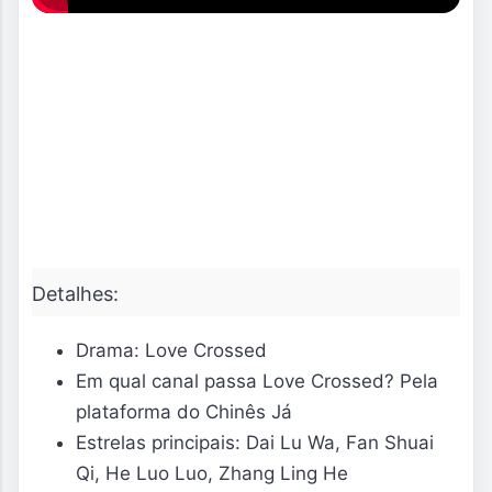
Detalhes:
Drama: Love Crossed
Em qual canal passa Love Crossed? Pela
plataforma do Chinês Já
Estrelas principais: Dai Lu Wa, Fan Shuai
Qi, He Luo Luo, Zhang Ling He