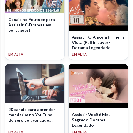
Canais no Youtube para
Assistir C-Dramas em
português!
Assistir O Amor à Primeira
Vista (Fall in Love) -
Dorama Legendado
20 canais para aprender
Assistir Você é Meu
mandarim no YouTube —
Segredo Dorama
do zero ao avançado
Legendado
(2026)