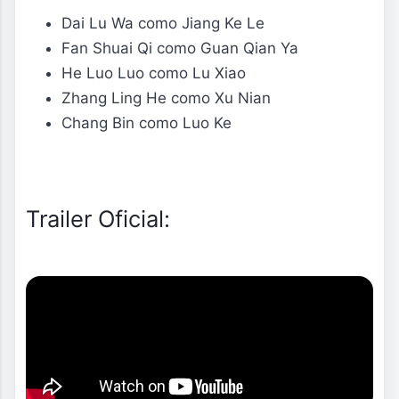
Dai Lu Wa como Jiang Ke Le
Fan Shuai Qi como Guan Qian Ya
He Luo Luo como Lu Xiao
Zhang Ling He como Xu Nian
Chang Bin como Luo Ke
Trailer Oficial: