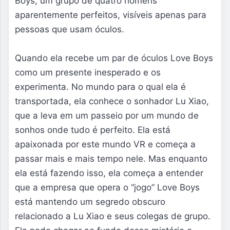
Boys, um grupo de quatro homens 
aparentemente perfeitos, visíveis apenas para 
pessoas que usam óculos.

Quando ela recebe um par de óculos Love Boys 
como um presente inesperado e os 
experimenta. No mundo para o qual ela é 
transportada, ela conhece o sonhador Lu Xiao, 
que a leva em um passeio por um mundo de 
sonhos onde tudo é perfeito. Ela está 
apaixonada por este mundo VR e começa a 
passar mais e mais tempo nele. Mas enquanto 
ela está fazendo isso, ela começa a entender 
que a empresa que opera o “jogo” Love Boys 
está mantendo um segredo obscuro 
relacionado a Lu Xiao e seus colegas de grupo. 