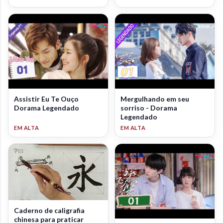
Assistir Eu Te Ouço
Mergulhando em seu
Dorama Legendado
sorriso - Dorama
Legendado
Caderno de caligrafia
chinesa para praticar