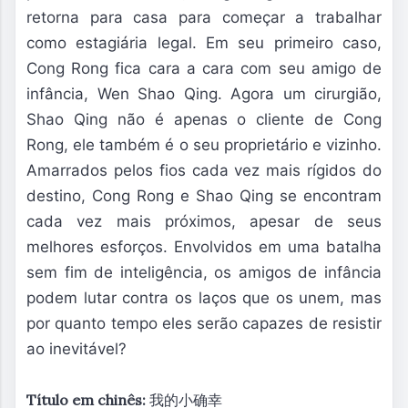
retorna para casa para começar a trabalhar
como estagiária legal. Em seu primeiro caso,
Cong Rong fica cara a cara com seu amigo de
infância, Wen Shao Qing. Agora um cirurgião,
Shao Qing não é apenas o cliente de Cong
Rong, ele também é o seu proprietário e vizinho.
Amarrados pelos fios cada vez mais rígidos do
destino, Cong Rong e Shao Qing se encontram
cada vez mais próximos, apesar de seus
melhores esforços. Envolvidos em uma batalha
sem fim de inteligência, os amigos de infância
podem lutar contra os laços que os unem, mas
por quanto tempo eles serão capazes de resistir
ao inevitável?
Título em chinês:
我的小确幸