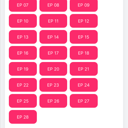
EP 07
EP 08
EP 09
EP 10
EP 11
EP 12
EP 13
EP 14
EP 15
EP 16
EP 17
EP 18
EP 19
EP 20
EP 21
EP 22
EP 23
EP 24
EP 25
EP 26
EP 27
EP 28