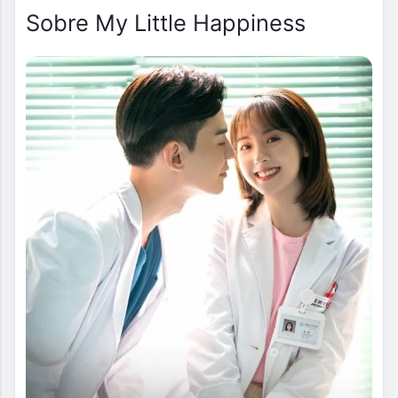
Sobre My Little Happiness