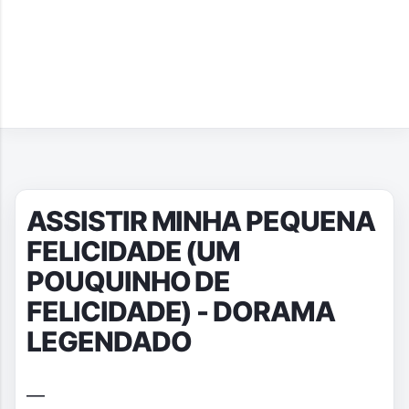
ASSISTIR MINHA PEQUENA
FELICIDADE (UM
POUQUINHO DE
FELICIDADE) - DORAMA
LEGENDADO