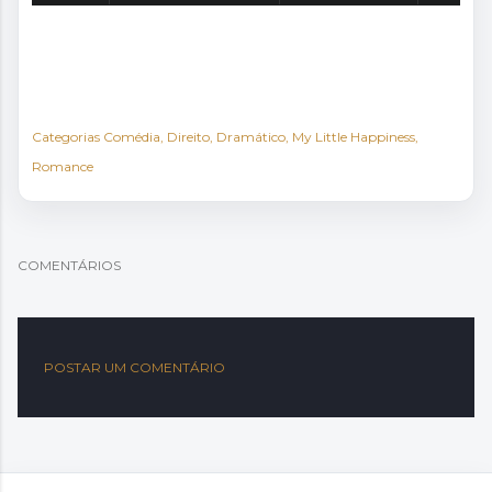
Categorias
Comédia
Direito
Dramático
My Little Happiness
Romance
COMENTÁRIOS
POSTAR UM COMENTÁRIO