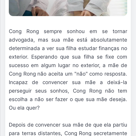
Cong Rong sempre sonhou em se tornar
advogada, mas sua mãe está absolutamente
determinada a ver sua filha estudar finanças no
exterior. Esperando que sua filha se fixe com
sucesso em algum lugar no exterior, a mãe de
Cong Rong não aceita um "não" como resposta.
Incapaz de convencer sua mãe a deixá-la
perseguir seus sonhos, Cong Rong não tem
escolha a não ser fazer o que sua mãe deseja.
Ou ela quer?
Depois de convencer sua mãe de que ela partiu
para terras distantes, Cong Rong secretamente