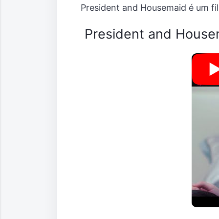
President and Housemaid é um fi
President and House