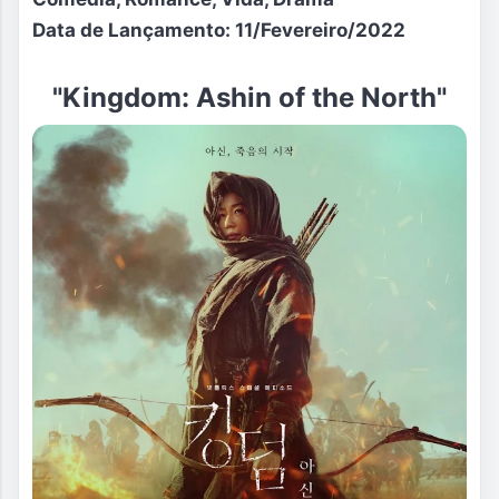
Data de
Lançamento: 11/Fevereiro/2022
"
Kingdom: Ashin of the North
"