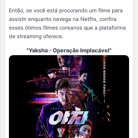
Então, se você está procurando um filme para
assistir enquanto navega na Netflix, confira
esses ótimos filmes coreanos que a plataforma
de streaming oferece.
"
Yaksha - Operação Implacável
"