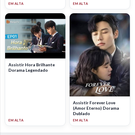
Assistir Hora Brilhante
Dorama Legendado
Assistir Forever Love
(Amor Eterno) Dorama
Dublado