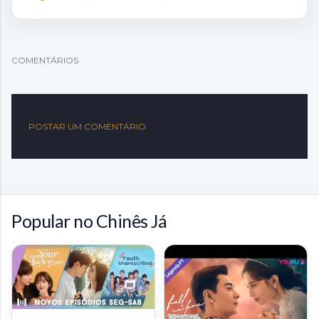
COMENTÁRIOS
POSTAR UM COMENTÁRIO
Popular no Chinês Já