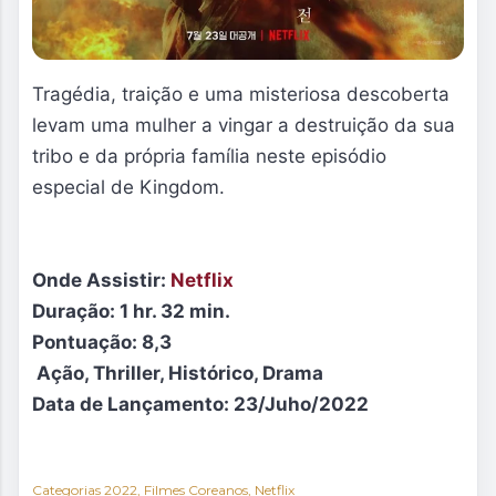
Tragédia, traição e uma misteriosa descoberta
levam uma mulher a vingar a destruição da sua
tribo e da própria família neste episódio
especial de Kingdom.
Onde Assistir:
Netflix
Duração:
1 hr. 32 min.
Pontuação: 8,3
Ação, Thriller, Histórico, Drama
Data de
Lançamento: 23/Juho/2022
Categorias
2022
Filmes Coreanos
Netflix