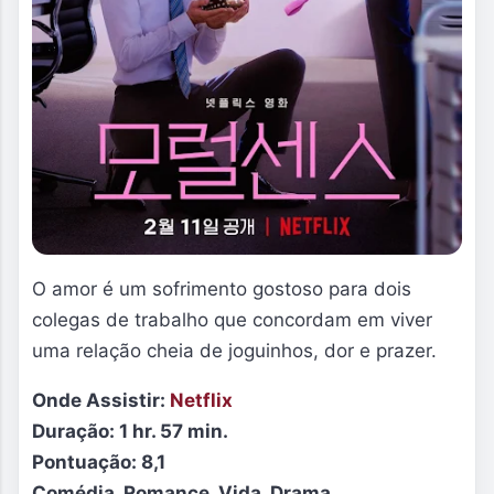
O amor é um sofrimento gostoso para dois
colegas de trabalho que concordam em viver
uma relação cheia de joguinhos, dor e prazer.
Onde Assistir:
Netflix
Duração:
1 hr. 57 min.
Pontuação: 8,1
Comédia, Romance, Vida, Drama