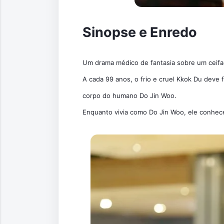
Sinopse e Enredo
Um drama médico de fantasia sobre um ceifa
A cada 99 anos, o frio e cruel Kkok Du deve
corpo do humano Do Jin Woo.
Enquanto vivia como Do Jin Woo, ele conhece