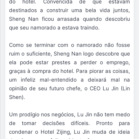
do hotel. Convencida de que estavam
destinados a construir uma bela vida juntos,
Sheng Nan ficou arrasada quando descobriu
que seu namorado a estava traindo.
Como se terminar com o namorado não fosse
ruim o suficiente, Sheng Nan logo descobre que
ela pode estar prestes a perder o emprego,
graças à compra do hotel. Para piorar as coisas,
um infeliz mal-entendido a deixará mal na
opinião de seu futuro chefe, o CEO Lu Jin (Lin
Shen).
Um prodígio nos negócios, Lu Jin não tem medo
de tomar decisões difíceis. Pronto para
condenar o Hotel Zijing, Lu Jin muda de ideia