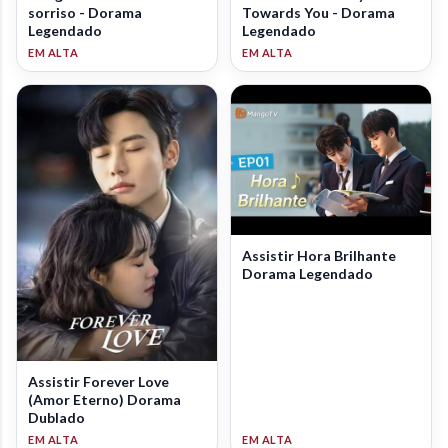
sorriso - Dorama
Towards You - Dorama
Legendado
Legendado
Assistir Hora Brilhante
Dorama Legendado
Assistir Forever Love
(Amor Eterno) Dorama
Dublado