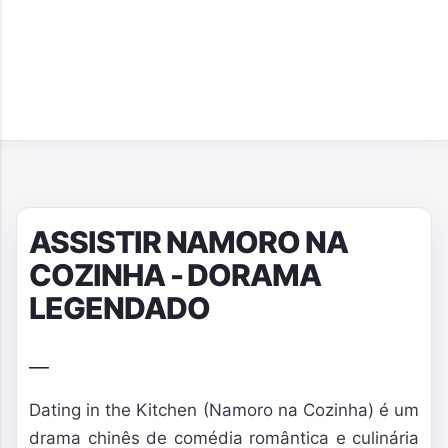
ASSISTIR NAMORO NA
COZINHA - DORAMA
LEGENDADO
Dating in the Kitchen (Namoro na Cozinha)
é um
drama chinês de comédia romântica e culinária