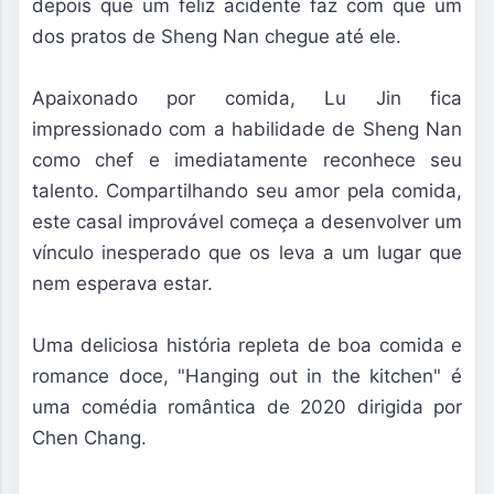
depois que um feliz acidente faz com que um
dos pratos de Sheng Nan chegue até ele.
Apaixonado por comida, Lu Jin fica
impressionado com a habilidade de Sheng Nan
como chef e imediatamente reconhece seu
talento. Compartilhando seu amor pela comida,
este casal improvável começa a desenvolver um
vínculo inesperado que os leva a um lugar que
nem esperava estar.
Uma deliciosa história repleta de boa comida e
romance doce, "Hanging out in the kitchen" é
uma comédia romântica de 2020 dirigida por
Chen Chang.