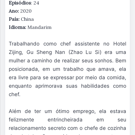
Episódios
: 24
Ano:
2020
País:
China
Idioma:
Mandarim
Trabalhando como chef assistente no Hotel
Zijing, Gu Sheng Nan (Zhao Lu Si) era uma
mulher a caminho de realizar seus sonhos. Bem
posicionada, em um trabalho que amava, ela
era livre para se expressar por meio da comida,
enquanto aprimorava suas habilidades como
chef.
Além de ter um ótimo emprego, ela estava
felizmente entrincheirada em seu
relacionamento secreto com o chefe de cozinha