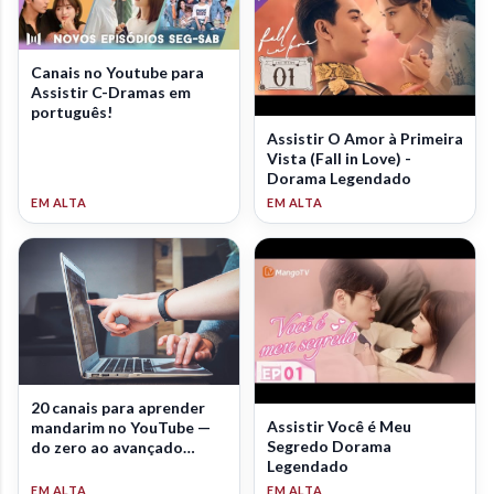
Canais no Youtube para
Assistir C-Dramas em
português!
Assistir O Amor à Primeira
Vista (Fall in Love) -
Dorama Legendado
20 canais para aprender
Assistir Você é Meu
mandarim no YouTube —
Segredo Dorama
do zero ao avançado
Legendado
(2026)