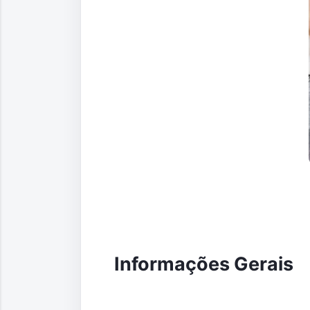
Informações Gerais