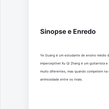
Sinopse e Enredo
Ye Guang é um estudante de ensino médio de
imperceptível Xu Qi Zhang é um guitarrista e 
muito diferentes, mas quando competem na el
animosidade entre os rivais.