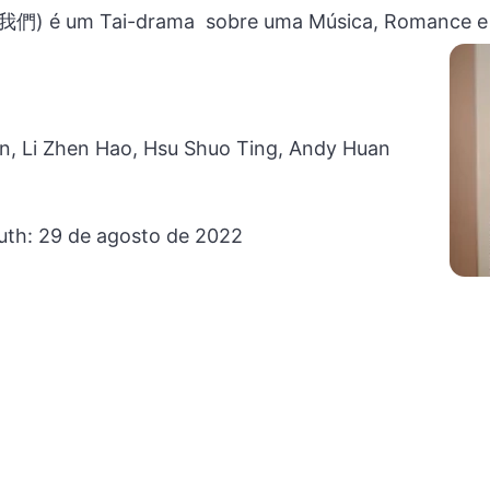
é um Tai-drama sobre uma Música, Romance e
n, Li Zhen Hao, Hsu Shuo Ting, Andy Huan
uth: 29 de agosto de 2022