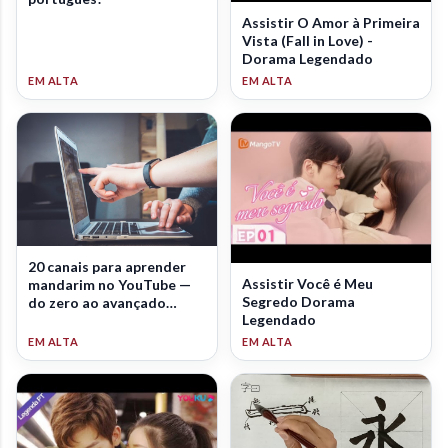
Assistir O Amor à Primeira
Vista (Fall in Love) -
Dorama Legendado
20 canais para aprender
Assistir Você é Meu
mandarim no YouTube —
Segredo Dorama
do zero ao avançado
Legendado
(2026)