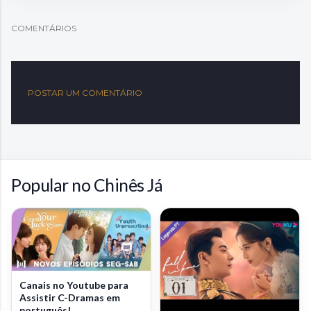
COMENTÁRIOS
POSTAR UM COMENTÁRIO
Popular no Chinês Já
Canais no Youtube para
Assistir C-Dramas em
português!