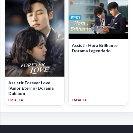
Assistir Hora Brilhante
Dorama Legendado
Assistir Forever Love
(Amor Eterno) Dorama
Dublado