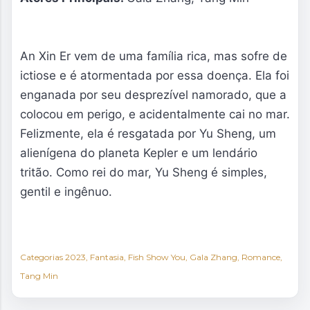
An Xin Er vem de uma família rica, mas sofre de
ictiose e é atormentada por essa doença. Ela foi
enganada por seu desprezível namorado, que a
colocou em perigo, e acidentalmente cai no mar.
Felizmente, ela é resgatada por Yu Sheng, um
alienígena do planeta Kepler e um lendário
tritão. Como rei do mar, Yu Sheng é simples,
gentil e ingênuo.
Categorias
2023
Fantasia
Fish Show You
Gala Zhang
Romance
Tang Min