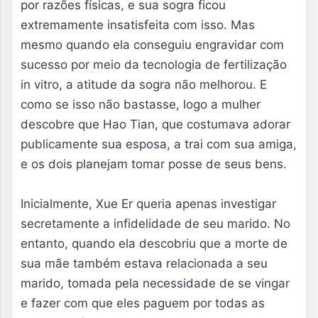
por razões físicas, e sua sogra ficou
extremamente insatisfeita com isso. Mas
mesmo quando ela conseguiu engravidar com
sucesso por meio da tecnologia de fertilização
in vitro, a atitude da sogra não melhorou. E
como se isso não bastasse, logo a mulher
descobre que Hao Tian, que costumava adorar
publicamente sua esposa, a trai com sua amiga,
e os dois planejam tomar posse de seus bens.
Inicialmente, Xue Er queria apenas investigar
secretamente a infidelidade de seu marido. No
entanto, quando ela descobriu que a morte de
sua mãe também estava relacionada a seu
marido, tomada pela necessidade de se vingar
e fazer com que eles paguem por todas as