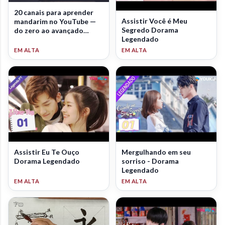
20 canais para aprender
Assistir Você é Meu
mandarim no YouTube —
Segredo Dorama
do zero ao avançado
Legendado
(2026)
Assistir Eu Te Ouço
Mergulhando em seu
Dorama Legendado
sorriso - Dorama
Legendado