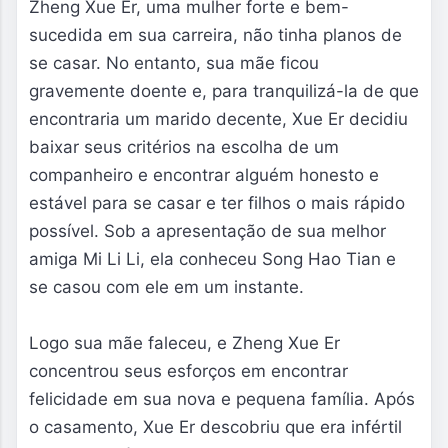
Zheng Xue Er, uma mulher forte e bem-
sucedida em sua carreira, não tinha planos de
se casar. No entanto, sua mãe ficou
gravemente doente e, para tranquilizá-la de que
encontraria um marido decente, Xue Er decidiu
baixar seus critérios na escolha de um
companheiro e encontrar alguém honesto e
estável para se casar e ter filhos o mais rápido
possível. Sob a apresentação de sua melhor
amiga Mi Li Li, ela conheceu Song Hao Tian e
se casou com ele em um instante.
Logo sua mãe faleceu, e Zheng Xue Er
concentrou seus esforços em encontrar
felicidade em sua nova e pequena família. Após
o casamento, Xue Er descobriu que era infértil