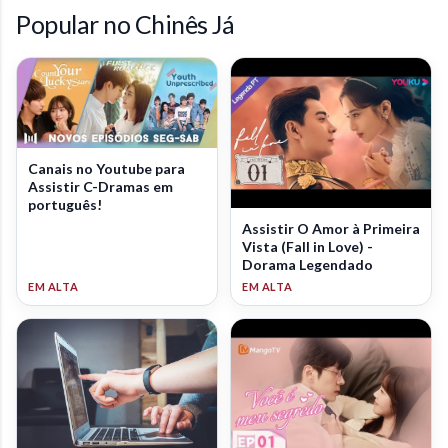
Popular no Chinês Já
Canais no Youtube para
Assistir C-Dramas em
português!
Assistir O Amor à Primeira
Vista (Fall in Love) -
Dorama Legendado