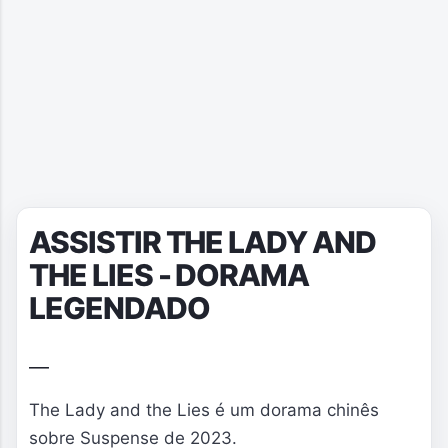
ASSISTIR THE LADY AND
THE LIES - DORAMA
LEGENDADO
The Lady and the Lies é um dorama chinês
sobre Suspense de 2023.