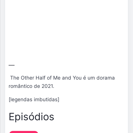
The Other Half of Me and You é um dorama
romântico de 2021.
[legendas imbutidas]
Episódios