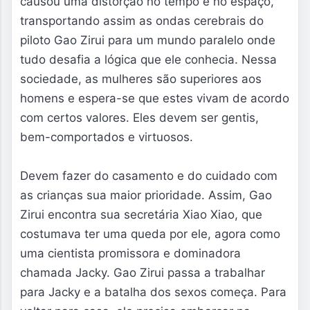
causou uma distorção no tempo e no espaço,
transportando assim as ondas cerebrais do
piloto Gao Zirui para um mundo paralelo onde
tudo desafia a lógica que ele conhecia. Nessa
sociedade, as mulheres são superiores aos
homens e espera-se que estes vivam de acordo
com certos valores. Eles devem ser gentis,
bem-comportados e virtuosos.
Devem fazer do casamento e do cuidado com
as crianças sua maior prioridade. Assim, Gao
Zirui encontra sua secretária Xiao Xiao, que
costumava ter uma queda por ele, agora como
uma cientista promissora e dominadora
chamada Jacky. Gao Zirui passa a trabalhar
para Jacky e a batalha dos sexos começa. Para