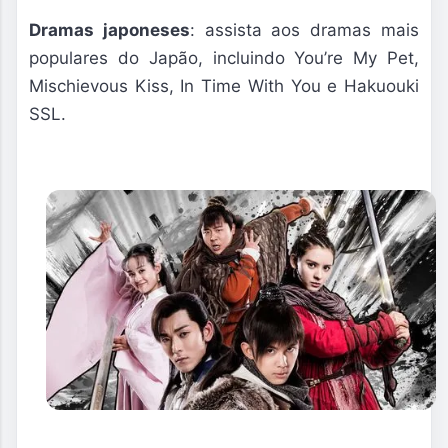
Dramas japoneses
: assista aos dramas mais
populares do Japão, incluindo You’re My Pet,
Mischievous Kiss, In Time With You e Hakuouki
SSL.