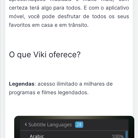
certeza terá algo para todos. E com o aplicativo
móvel, você pode desfrutar de todos os seus
favoritos em casa e em trânsito.
O que Viki oferece?
Legendas
: acesso ilimitado a milhares de
programas e filmes legendados.