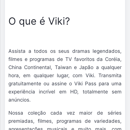
O que é Viki?
Assista a todos os seus dramas legendados,
filmes e programas de TV favoritos da Coréia,
China Continental, Taiwan e Japão a qualquer
hora, em qualquer lugar, com Viki. Transmita
gratuitamente ou assine o Viki Pass para uma
experiência incrível em HD, totalmente sem
anúncios.
Nossa coleção cada vez maior de séries
premiadas, filmes, programas de variedades,
apresentações musicais e muito mais, com