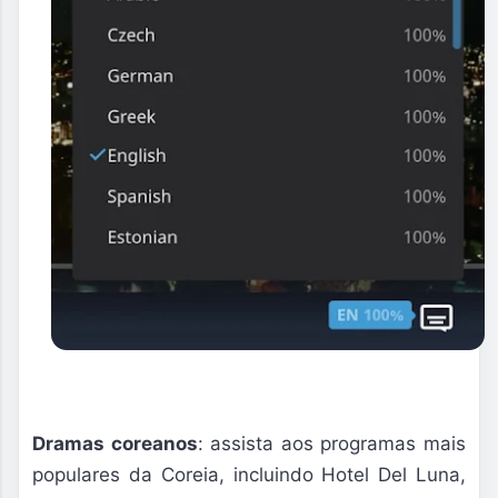
Dramas coreanos
: assista aos programas mais
populares da Coreia, incluindo Hotel Del Luna,