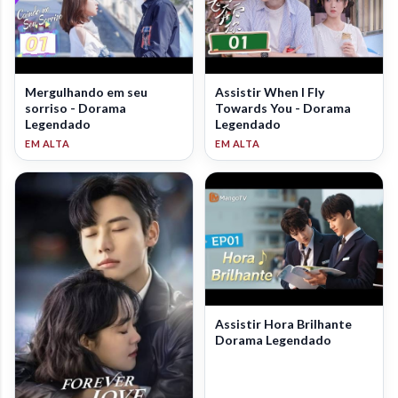
Mergulhando em seu
Assistir When I Fly
sorriso - Dorama
Towards You - Dorama
Legendado
Legendado
Assistir Hora Brilhante
Dorama Legendado