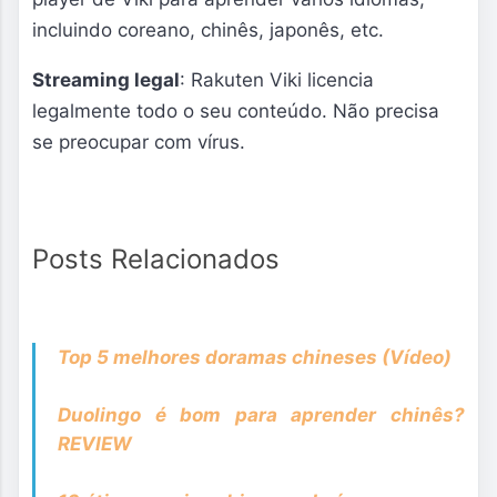
incluindo coreano, chinês, japonês, etc.
Streaming legal
: Rakuten Viki licencia
legalmente todo o seu conteúdo. Não precisa
se preocupar com vírus.
Posts Relacionados
Top 5 melhores doramas chineses (Vídeo)
Duolingo é bom para aprender chinês?
REVIEW