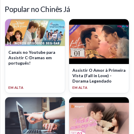
Popular no Chinês Já
Canais no Youtube para
Assistir C-Dramas em
português!
Assistir O Amor à Primeira
Vista (Fall in Love) -
Dorama Legendado