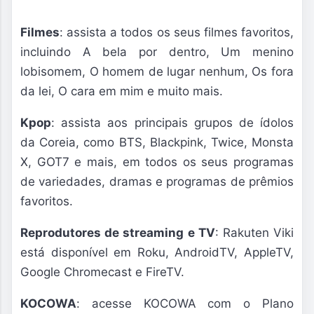
Filmes
: assista a todos os seus filmes favoritos,
incluindo A bela por dentro, Um menino
lobisomem, O homem de lugar nenhum, Os fora
da lei, O cara em mim e muito mais.
Kpop
: assista aos principais grupos de ídolos
da Coreia, como BTS, Blackpink, Twice, Monsta
X, GOT7 e mais, em todos os seus programas
de variedades, dramas e programas de prêmios
favoritos.
Reprodutores de streaming e TV
: Rakuten Viki
está disponível em Roku, AndroidTV, AppleTV,
Google Chromecast e FireTV.
KOCOWA
: acesse KOCOWA com o Plano