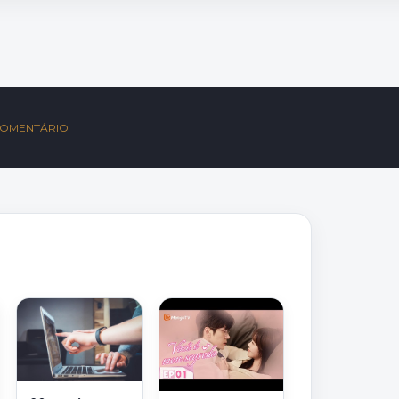
S
COMENTÁRIO