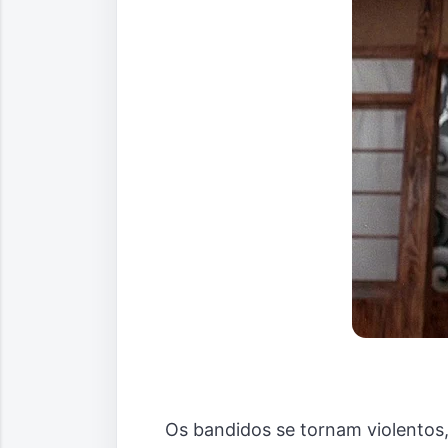
Os bandidos se tornam violentos