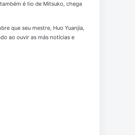
 também é tio de Mitsuko, chega
bre que seu mestre, Huo Yuanjia,
do ao ouvir as más notícias e