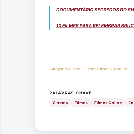
DOCUMENTÁRIO SEGREDOS DO SHA
10 FILMES PARA RELEMBRAR BRUC
Categorias
Cinema
Filmes
Filmes Online
Jet Li
PALAVRAS-CHAVE
Cinema
Filmes
Filmes Online
Je