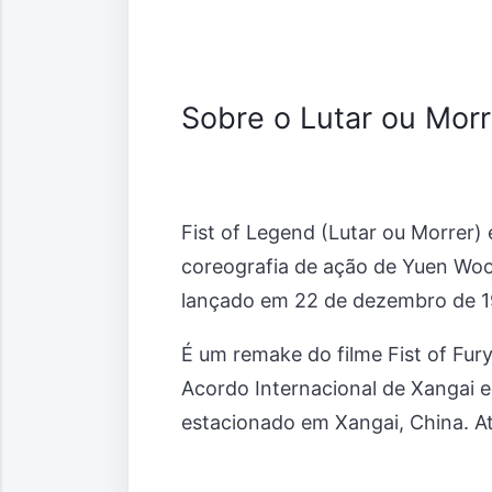
Sobre o Lutar ou Morr
Fist of Legend (Lutar ou Morrer)
coreografia de ação de Yuen Woo-
lançado em 22 de dezembro de 
É um remake do filme Fist of Fury
Acordo Internacional de Xangai e
estacionado em Xangai, China. A