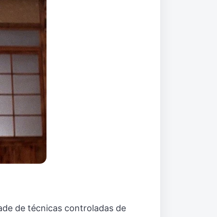
ade de técnicas controladas de