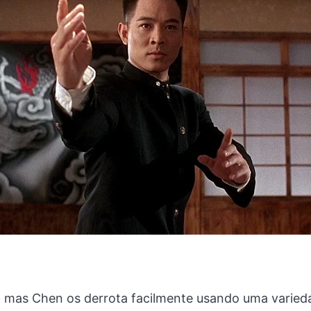
, mas Chen os derrota facilmente usando uma varied